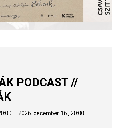
ÁK PODCAST //
ÁK
 20:00 – 2026. december 16., 20:00