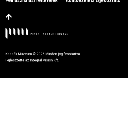
Felhasználási feltételek
Adatkezelési tájékoztató
Kassák Múzeum © 2026 Minden jog fenntartva
Fejlesztette az Integral Vision Kft.