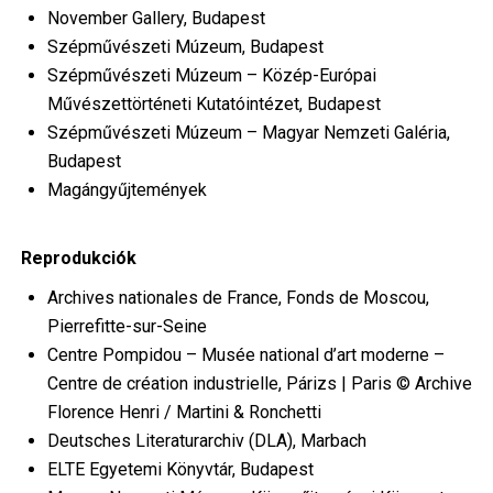
November Gallery, Budapest
Szépművészeti Múzeum, Budapest
Szépművészeti Múzeum – Közép-Európai
Művészettörténeti Kutatóintézet, Budapest
Szépművészeti Múzeum – Magyar Nemzeti Galéria,
Budapest
Magángyűjtemények
Reprodukciók
Archives nationales de France, Fonds de Moscou,
Pierrefitte-sur-Seine
Centre Pompidou – Musée national d’art moderne –
Centre de création industrielle, Párizs | Paris © Archive
Florence Henri / Martini & Ronchetti
Deutsches Literaturarchiv (DLA), Marbach
ELTE Egyetemi Könyvtár, Budapest