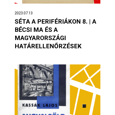
2023.07.13
SÉTA A PERIFÉRIÁKON 8. | A
BÉCSI MA ÉS A
MAGYARORSZÁGI
HATÁRELLENŐRZÉSEK