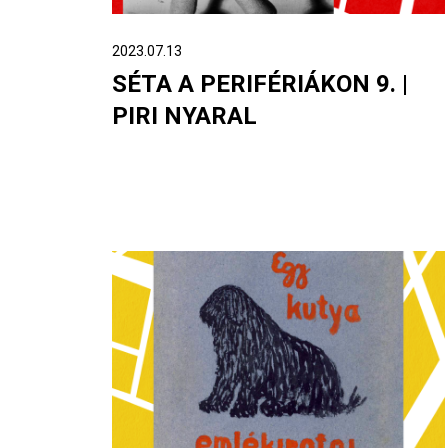
2023.07.13
SÉTA A PERIFÉRIÁKON 9. |
PIRI NYARAL