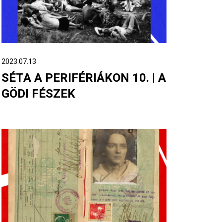
2023.07.13
SÉTA A PERIFÉRIÁKON 10. | A
GÖDI FÉSZEK