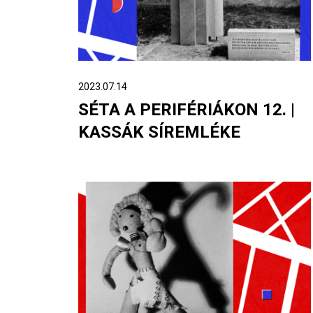
2023.07.14
SÉTA A PERIFÉRIÁKON 12. |
KASSÁK SÍREMLÉKE