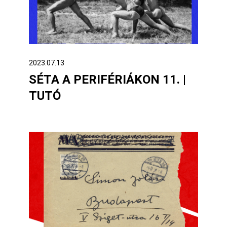
2023.07.13
SÉTA A PERIFÉRIÁKON 11. |
TUTÓ