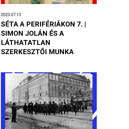
2023.07.13
SÉTA A PERIFÉRIÁKON 7. |
SIMON JOLÁN ÉS A
LÁTHATATLAN
SZERKESZTŐI MUNKA