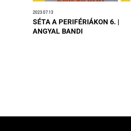
2023.07.13
SÉTA A PERIFÉRIÁKON 6. |
ANGYAL BANDI
Oldalszámozás