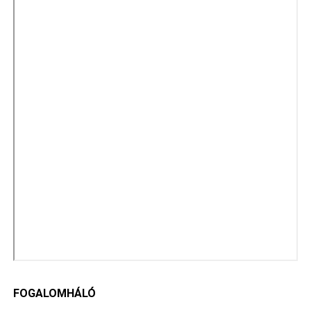
FOGALOMHÁLÓ