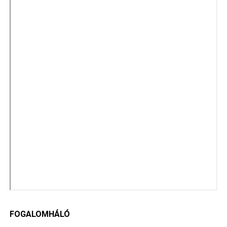
FOGALOMHÁLÓ