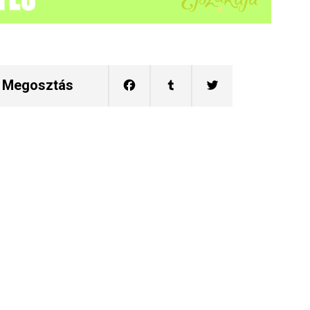
Megosztás