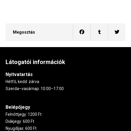
Megosztás
Látogatói információk
Nyitvatartás
Hétfő, kedd: zárva
Szerda–vasárnap: 10:00–17:00
Belépőjegy
Felnőttjegy: 1200 Ft
Diákjegy: 600 Ft
Nyugdíjas: 600 Ft