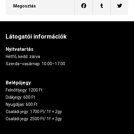
Megosztás
Látogatói információk
Nyitvatartás
Hétfő, kedd: zárva
Szerda–vasárnap: 10:00–17:00
Belépőjegy
Felnőttjegy: 1200 Ft
Diákjegy: 600 Ft
Nyugdíjas: 600 Ft
Családi jegy: 1700 Ft/ 1f + 2gy
Családi jegy: 2500 Ft/ 1f + 2gy