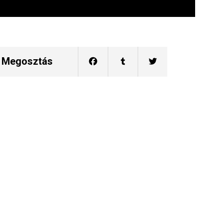
Megosztás