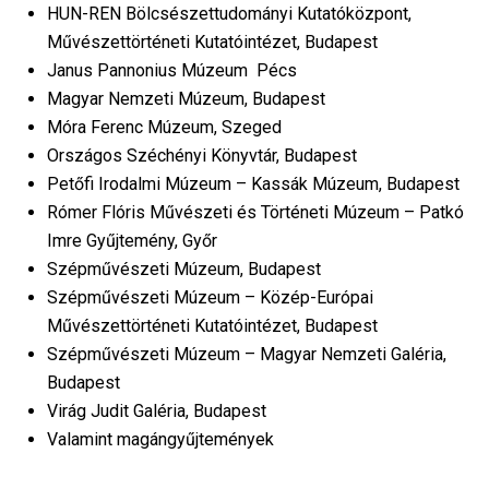
HUN-REN Bölcsészettudományi Kutatóközpont,
Művészettörténeti Kutatóintézet, Budapest
Janus Pannonius Múzeum Pécs
Magyar Nemzeti Múzeum, Budapest
Móra Ferenc Múzeum, Szeged
Országos Széchényi Könyvtár, Budapest
Petőfi Irodalmi Múzeum – Kassák Múzeum, Budapest
Rómer Flóris Művészeti és Történeti Múzeum – Patkó
Imre Gyűjtemény, Győr
Szépművészeti Múzeum, Budapest
Szépművészeti Múzeum – Közép-Európai
Művészettörténeti Kutatóintézet, Budapest
Szépművészeti Múzeum – Magyar Nemzeti Galéria,
Budapest
Virág Judit Galéria, Budapest
Valamint magángyűjtemények