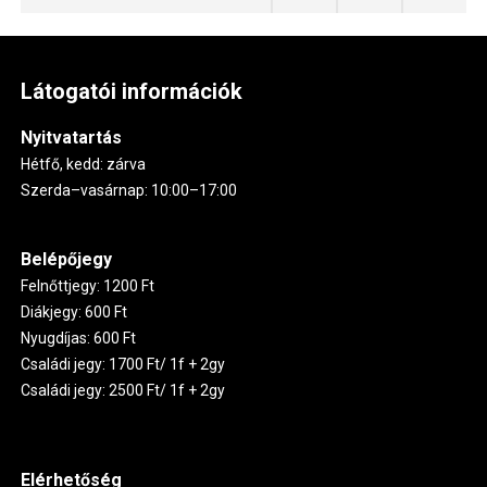
Látogatói információk
Nyitvatartás
Hétfő, kedd: zárva
Szerda–vasárnap: 10:00–17:00
Belépőjegy
Felnőttjegy: 1200 Ft
Diákjegy: 600 Ft
Nyugdíjas: 600 Ft
Családi jegy: 1700 Ft/ 1f + 2gy
Családi jegy: 2500 Ft/ 1f + 2gy
Elérhetőség