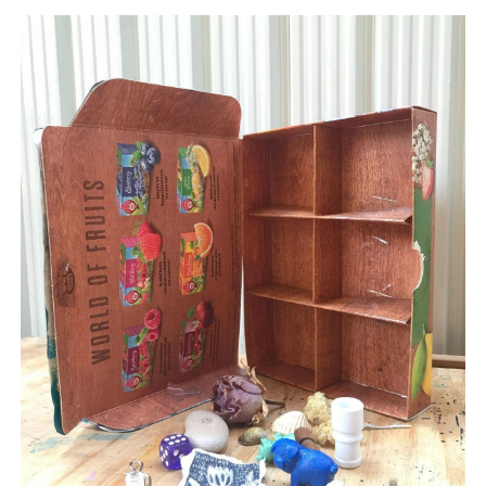
Image