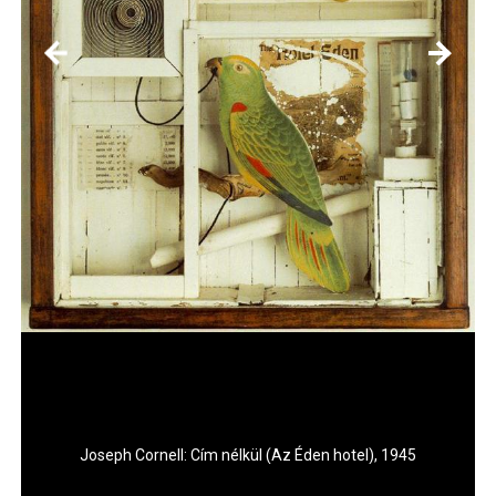
Joseph Cornell: Cím nélkül (Az Éden hotel), 1945