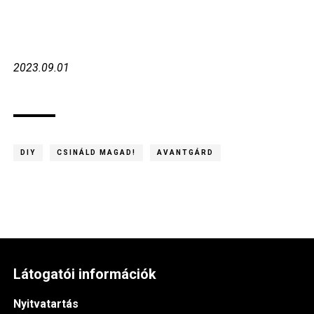
2023.09.01
DIY
CSINÁLD MAGAD!
AVANTGÁRD
Látogatói információk
Nyitvatartás