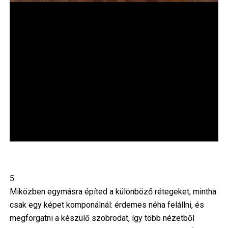
5.
Miközben egymásra építed a különböző rétegeket, mintha
csak egy képet komponálnál: érdemes néha felállni, és
megforgatni a készülő szobrodat, így több nézetből