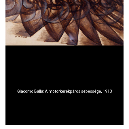
Giacomo Balla: A motorkerékpáros sebessége, 1913