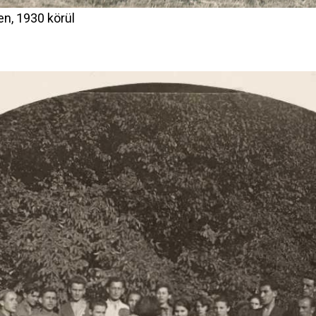
n, 1930 körül