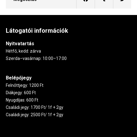
Látogatói információk
Nyitvatartás
Hétfő, kedd: zárva
Szerda–vasárnap: 10:00–17:00
Belépőjegy
Felnőttjegy: 1200 Ft
Diákjegy: 600 Ft
Nyugdíjas: 600 Ft
Családi jegy: 1700 Ft/ 1f + 2gy
Családi jegy: 2500 Ft/ 1f + 2gy