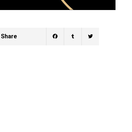
Share