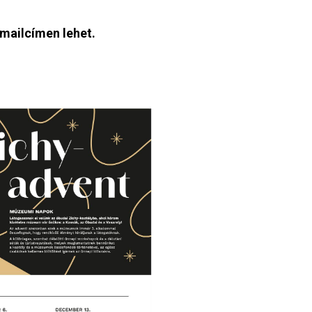
mailcímen lehet.