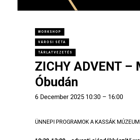
WORKSHOP
VÁROSI SÉTA
TÁRLATVEZETÉS
ZICHY ADVENT – 
Óbudán
6 December 2025 10:30 – 16:00
ÜNNEPI PROGRAMOK A KASSÁK MÚZEU