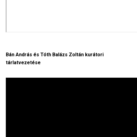
Bán András és Tóth Balázs Zoltán kurátori
tárlatvezetése