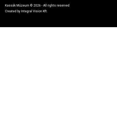
Kassák Múzeum © 2026 - All rights reserved
Created by Integral Vision Kft.