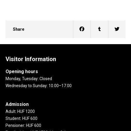
Share
Visitor Information
Opening hours
Monday, Tuesday: Closed
Wednesday to Sunday: 10.00–17.00
Admission
Adult: HUF 1200
Student: HUF 600
Pensioner: HUF 600