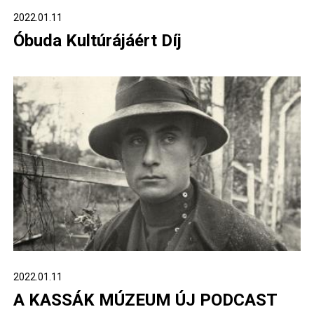
2022.01.11
Óbuda Kultúrájáért Díj
2022.01.11
A KASSÁK MÚZEUM ÚJ PODCAST