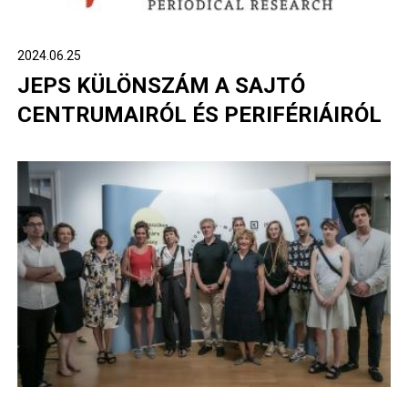
2024.06.25
JEPS KÜLÖNSZÁM A SAJTÓ
CENTRUMAIRÓL ÉS PERIFÉRIÁIRÓL