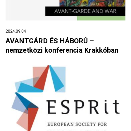
2024.09.04
AVANTGÁRD ÉS HÁBORÚ –
nemzetközi konferencia Krakkóban