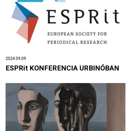
2024.09.09
ESPRit KONFERENCIA URBINÓBAN