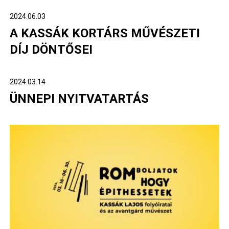
2024.06.03
A KASSÁK KORTÁRS MŰVÉSZETI
DÍJ DÖNTŐSEI
2024.03.14
ÜNNEPI NYITVATARTÁS