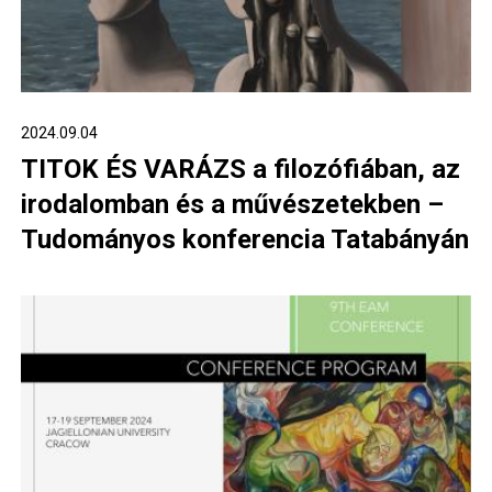
2024.09.04
TITOK ÉS VARÁZS a filozófiában, az
irodalomban és a művészetekben –
Tudományos konferencia Tatabányán